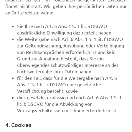
findet nicht statt. Wir geben Ihre persönlichen Daten nur
an Dritte weiter, wenn:
Sie Ihre nach Art. 6 Abs. 1 S. 1 lit. a DSGVO
ausdrückliche Einwilligung dazu erteilt haben,
die Weitergabe nach Art. 6 Abs. 1 S. 1 lit. f DSGVO
zur Geltendmachung, Ausübung oder Verteidigung
von Rechtsansprüchen erforderlich ist und kein
Grund zur Annahme besteht, dass Sie ein
überwiegendes schutzwürdiges Interesse an der
Nichtweitergabe Ihrer Daten haben,
für den Fall, dass für die Weitergabe nach Art. 6
Abs. 1 S. 1 lit. c DSGVO eine gesetzliche
Verpflichtung besteht, sowie
dies gesetzlich zulässig und nach Art. 6 Abs. 1 S. 1
lit. b DSGVO für die Abwicklung von
Vertragsverhältnissen mit Ihnen erforderlich ist.
4. Cookies