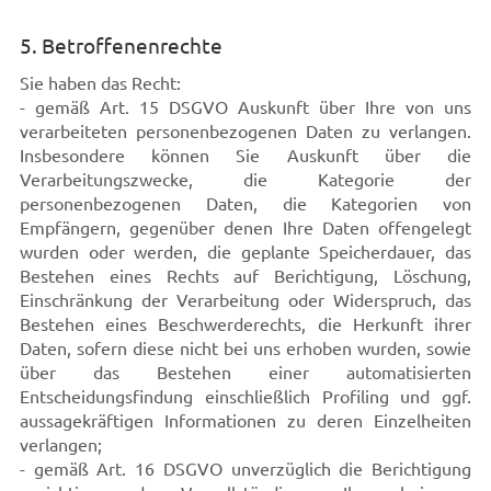
5. Betroffenenrechte
Sie haben das Recht:
- gemäß Art. 15 DSGVO Auskunft über Ihre von uns
verarbeiteten personenbezogenen Daten zu verlangen.
Insbesondere können Sie Auskunft über die
Verarbeitungszwecke, die Kategorie der
personenbezogenen Daten, die Kategorien von
Empfängern, gegenüber denen Ihre Daten offengelegt
wurden oder werden, die geplante Speicherdauer, das
Bestehen eines Rechts auf Berichtigung, Löschung,
Einschränkung der Verarbeitung oder Widerspruch, das
Bestehen eines Beschwerderechts, die Herkunft ihrer
Daten, sofern diese nicht bei uns erhoben wurden, sowie
über das Bestehen einer automatisierten
Entscheidungsfindung einschließlich Profiling und ggf.
aussagekräftigen Informationen zu deren Einzelheiten
verlangen;
- gemäß Art. 16 DSGVO unverzüglich die Berichtigung