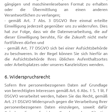
gängigen und maschinenlesebaren Format zu erhalten
oder die Übermittlung an einen anderen
Verantwortlichen zu verlangen;
- gemäß Art. 7 Abs. 3 DSGVO Ihre einmal erteilte
Einwilligung jederzeit gegenüber uns zu widerrufen. Dies
hat zur Folge, dass wir die Datenverarbeitung, die auf
dieser Einwilligung beruhte, für die Zukunft nicht mehr
fortführen dürfen und
- gemäß Art. 77 DSGVO sich bei einer Aufsichtsbehörde
zu beschweren. In der Regel können Sie sich hierfür an
die Aufsichtsbehörde Ihres üblichen Aufenthaltsortes
oder Arbeitsplatzes oder unseres Kanzleisitzes wenden.
6. Widerspruchsrecht
Sofern Ihre personenbezogenen Daten auf Grundlage
von berechtigten Interessen gemäß Art. 6 Abs. 1 S. 1 lit. f
DSGVO verarbeitet werden, haben Sie das Recht, gemäß
Art. 21 DSGVO Widerspruch gegen die Verarbeitung Ihrer
personenbezogenen Daten einzulegen, soweit dafür