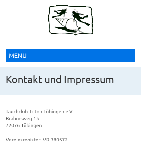
MENU
Kontakt und Impressum
Tauchclub Triton Tübingen e.V.
Brahmsweg 15
72076 Tübingen
Vereinsregister: VR 380572