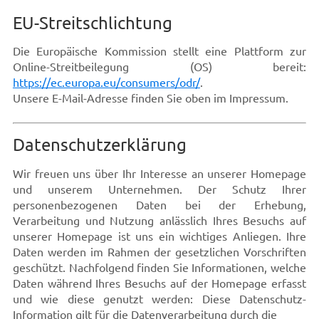
EU-Streitschlichtung
Die Europäische Kommission stellt eine Plattform zur
Online-Streitbeilegung (OS) bereit:
https://ec.europa.eu/consumers/odr/
.
Unsere E-Mail-Adresse finden Sie oben im Impressum.
Datenschutzerklärung
Wir freuen uns über Ihr Interesse an unserer Homepage
und unserem Unternehmen. Der Schutz Ihrer
personenbezogenen Daten bei der Erhebung,
Verarbeitung und Nutzung anlässlich Ihres Besuchs auf
unserer Homepage ist uns ein wichtiges Anliegen. Ihre
Daten werden im Rahmen der gesetzlichen Vorschriften
geschützt. Nachfolgend finden Sie Informationen, welche
Daten während Ihres Besuchs auf der Homepage erfasst
und wie diese genutzt werden: Diese Datenschutz-
Information gilt für die Datenverarbeitung durch die