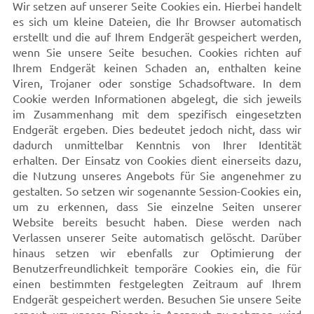
Wir setzen auf unserer Seite Cookies ein. Hierbei handelt
es sich um kleine Dateien, die Ihr Browser automatisch
erstellt und die auf Ihrem Endgerät gespeichert werden,
wenn Sie unsere Seite besuchen. Cookies richten auf
Ihrem Endgerät keinen Schaden an, enthalten keine
Viren, Trojaner oder sonstige Schadsoftware. In dem
Cookie werden Informationen abgelegt, die sich jeweils
im Zusammenhang mit dem spezifisch eingesetzten
Endgerät ergeben. Dies bedeutet jedoch nicht, dass wir
dadurch unmittelbar Kenntnis von Ihrer Identität
erhalten. Der Einsatz von Cookies dient einerseits dazu,
die Nutzung unseres Angebots für Sie angenehmer zu
gestalten. So setzen wir sogenannte Session-Cookies ein,
um zu erkennen, dass Sie einzelne Seiten unserer
Website bereits besucht haben. Diese werden nach
Verlassen unserer Seite automatisch gelöscht. Darüber
hinaus setzen wir ebenfalls zur Optimierung der
Benutzerfreundlichkeit temporäre Cookies ein, die für
einen bestimmten festgelegten Zeitraum auf Ihrem
Endgerät gespeichert werden. Besuchen Sie unsere Seite