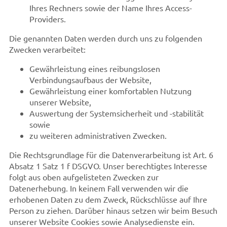
Ihres Rechners sowie der Name Ihres Access-
Providers.
Die genannten Daten werden durch uns zu folgenden
Zwecken verarbeitet:
Gewährleistung eines reibungslosen
Verbindungsaufbaus der Website,
Gewährleistung einer komfortablen Nutzung
unserer Website,
Auswertung der Systemsicherheit und -stabilität
sowie
zu weiteren administrativen Zwecken.
Die Rechtsgrundlage für die Datenverarbeitung ist Art. 6
Absatz 1 Satz 1 f DSGVO. Unser berechtigtes Interesse
folgt aus oben aufgelisteten Zwecken zur
Datenerhebung. In keinem Fall verwenden wir die
erhobenen Daten zu dem Zweck, Rückschlüsse auf Ihre
Person zu ziehen. Darüber hinaus setzen wir beim Besuch
unserer Website Cookies sowie Analysedienste ein.