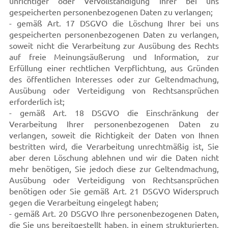
unrichtiger oder Vervollständigung Ihrer bei uns
gespeicherten personenbezogenen Daten zu verlangen;
- gemäß Art. 17 DSGVO die Löschung Ihrer bei uns
gespeicherten personenbezogenen Daten zu verlangen,
soweit nicht die Verarbeitung zur Ausübung des Rechts
auf freie Meinungsäußerung und Information, zur
Erfüllung einer rechtlichen Verpflichtung, aus Gründen
des öffentlichen Interesses oder zur Geltendmachung,
Ausübung oder Verteidigung von Rechtsansprüchen
erforderlich ist;
- gemäß Art. 18 DSGVO die Einschränkung der
Verarbeitung Ihrer personenbezogenen Daten zu
verlangen, soweit die Richtigkeit der Daten von Ihnen
bestritten wird, die Verarbeitung unrechtmäßig ist, Sie
aber deren Löschung ablehnen und wir die Daten nicht
mehr benötigen, Sie jedoch diese zur Geltendmachung,
Ausübung oder Verteidigung von Rechtsansprüchen
benötigen oder Sie gemäß Art. 21 DSGVO Widerspruch
gegen die Verarbeitung eingelegt haben;
- gemäß Art. 20 DSGVO Ihre personenbezogenen Daten,
die Sie uns bereitgestellt haben, in einem strukturierten,