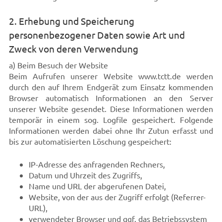
2. Erhebung und Speicherung
personenbezogener Daten sowie Art und
Zweck von deren Verwendung
a) Beim Besuch der Website
Beim Aufrufen unserer Website www.tctt.de werden
durch den auf Ihrem Endgerät zum Einsatz kommenden
Browser automatisch Informationen an den Server
unserer Website gesendet. Diese Informationen werden
temporär in einem sog. Logfile gespeichert. Folgende
Informationen werden dabei ohne Ihr Zutun erfasst und
bis zur automatisierten Löschung gespeichert:
IP-Adresse des anfragenden Rechners,
Datum und Uhrzeit des Zugriffs,
Name und URL der abgerufenen Datei,
Website, von der aus der Zugriff erfolgt (Referrer-
URL),
verwendeter Browser und ggf. das Betriebssystem