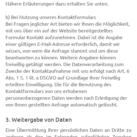
Nähere Erläuterungen dazu erhalten Sie unten.
b) Bei Nutzung unseres Kontaktformulars
Bei Fragen jeglicher Art bieten wir Ihnen die Möglichkeit,
mit uns über ein auf der Website bereitgestelltes
Formular Kontakt aufzunehmen. Dabei ist die Angabe
einer gültigen E-Mail-Adresse erforderlich, damit wir
wissen, von wem die Anfrage stammt und um diese
beantworten zu können. Weitere Angaben können
freiwillig getätigt werden. Die Datenverarbeitung zum
Zwecke der Kontaktaufnahme mit uns erfolgt nach Art. 6
Abs. 1 S. 1 lit. a DSGVO auf Grundlage Ihrer freiwillig
erteilten Einwilligung. Die für die Benutzung des
Kontaktformulars von uns erhobenen
personenbezogenen Daten werden nach Erledigung der
von Ihnen gestellten Anfrage automatisch gelöscht.
3. Weitergabe von Daten
Eine Übermittlung Ihrer persönlichen Daten an Dritte zu
anderen als den im Folgenden aufgeführten Zwecken